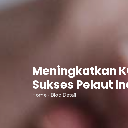
Meningkatkan Ku
Sukses Pelaut In
Home - Blog Detail