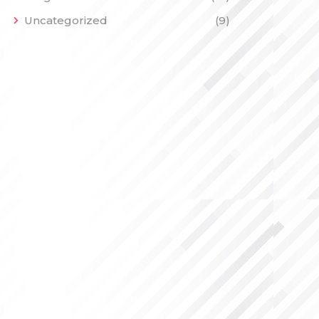
Uncategorized
(9)