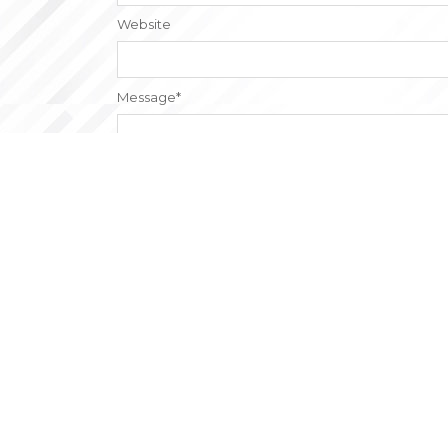
Website
Message
*