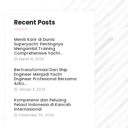
Recent Posts
Meniti Karir di Dunia
Superyacht: Pentingnya
Mengambil Training
Comprehensive Yacht…
Maret 15, 2025
Bertransformasi Dari Ship
Engineer Menjadi Yacht
Engineer Profesional Bersama
Azko…
Januari 3, 2025
Kompetensi dan Peluang
Pelaut Indonesia di Kancah
Internasional
Desember 30, 2024