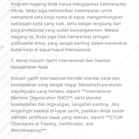
Program magang tidak hanya mengajarkan keterampilan
teknis, tetapi juga memberikan kesempatan untuk
memahami cara kerja nyata di kapal, mengembangkan
kebiasaan kerja yang baik, serta belajar langsung dari
para profesional yang sudah berpengalaman. Melalui
magang ini, Anda juga bisa memperluas jaringan
profesional Anda, yang sangat penting dalam menembus
dunia kerja di kapal-kapal internasional.
5. Kenali Industri Yacht Internasional dan Standar
Keselamatan Kerja
Industri yacht internasional memiliki standar kerja dan
keselamatan yang sangat tinggi. Memahami peraturan
dan regulasi yang berlaku, seperti **International
Maritime Organization (IMO)**, serta standar
keselamatan dan lingkungan, sangatlah penting. Jika
Anda ingin bekerja di kapal yacht, pastikan Anda sudah
memiliki sertifikasi dasar yang relevan, seperti **STCW
(Standards of Training, Certification, and
Watchkeeping)**.