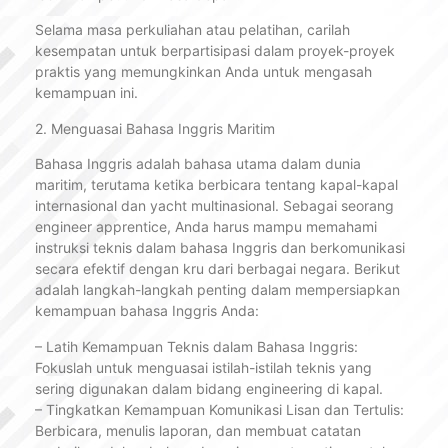
Selama masa perkuliahan atau pelatihan, carilah
kesempatan untuk berpartisipasi dalam proyek-proyek
praktis yang memungkinkan Anda untuk mengasah
kemampuan ini.
2. Menguasai Bahasa Inggris Maritim
Bahasa Inggris adalah bahasa utama dalam dunia
maritim, terutama ketika berbicara tentang kapal-kapal
internasional dan yacht multinasional. Sebagai seorang
engineer apprentice, Anda harus mampu memahami
instruksi teknis dalam bahasa Inggris dan berkomunikasi
secara efektif dengan kru dari berbagai negara. Berikut
adalah langkah-langkah penting dalam mempersiapkan
kemampuan bahasa Inggris Anda:
– Latih Kemampuan Teknis dalam Bahasa Inggris:
Fokuslah untuk menguasai istilah-istilah teknis yang
sering digunakan dalam bidang engineering di kapal.
– Tingkatkan Kemampuan Komunikasi Lisan dan Tertulis:
Berbicara, menulis laporan, dan membuat catatan