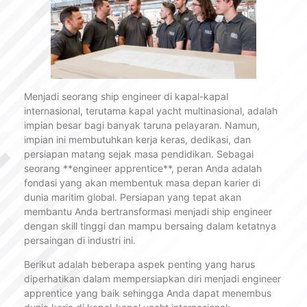
Menjadi seorang ship engineer di kapal-kapal
internasional, terutama kapal yacht multinasional, adalah
impian besar bagi banyak taruna pelayaran. Namun,
impian ini membutuhkan kerja keras, dedikasi, dan
persiapan matang sejak masa pendidikan. Sebagai
seorang **engineer apprentice**, peran Anda adalah
fondasi yang akan membentuk masa depan karier di
dunia maritim global. Persiapan yang tepat akan
membantu Anda bertransformasi menjadi ship engineer
dengan skill tinggi dan mampu bersaing dalam ketatnya
persaingan di industri ini.
Berikut adalah beberapa aspek penting yang harus
diperhatikan dalam mempersiapkan diri menjadi engineer
apprentice yang baik sehingga Anda dapat menembus